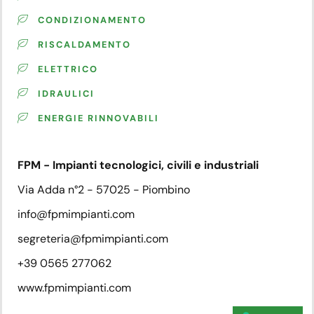
CONDIZIONAMENTO
RISCALDAMENTO
ELETTRICO
IDRAULICI
ENERGIE RINNOVABILI
FPM - Impianti tecnologici, civili e industriali
Via Adda n°2 - 57025 - Piombino
info@fpmimpianti.com
segreteria@fpmimpianti.com
+39 0565 277062
www.fpmimpianti.com