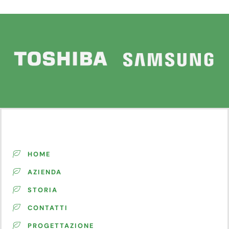
HOME
AZIENDA
STORIA
CONTATTI
PROGETTAZIONE