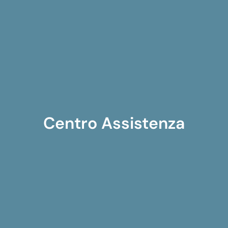
Centro Assistenza