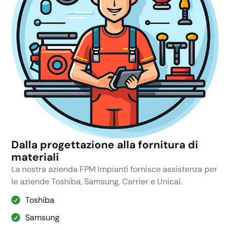
Dalla progettazione alla fornitura di
materiali
La nostra azienda FPM Impianti fornisce assistenza per
le aziende Toshiba, Samsung, Carrier e Unical.
Toshiba
Samsung